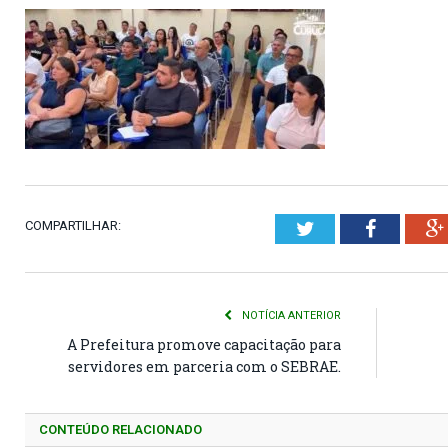
COMPARTILHAR:
Twitter
Faceboo
NOTÍCIA ANTERIOR
A Prefeitura promove capacitação para
servidores em parceria com o SEBRAE.
CONTEÚDO RELACIONADO