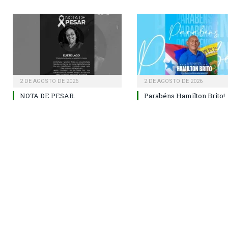
2 DE AGOSTO DE 2026
2 DE AGOSTO DE 2026
NOTA DE PESAR.
Parabéns Hamilton Brito!