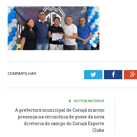
COMPARTILHAR:
Twitter
Faceboo
NOTÍCIA ANTERIOR
A prefeitura municipal de Curuçá marcou
presença na cerimônia de posse da nova
diretoria do campo do Curuçá Esporte
Clube