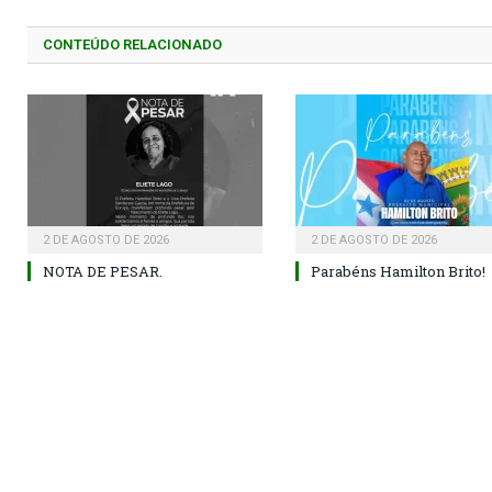
CONTEÚDO RELACIONADO
2 DE AGOSTO DE 2026
2 DE AGOSTO DE 2026
NOTA DE PESAR.
Parabéns Hamilton Brito!