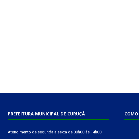
PREFEITURA MUNICIPAL DE CURUÇÁ
COMO 
Atendimento de segunda a sexta de 08h00 às 14h00