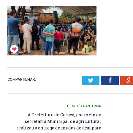
COMPARTILHAR:
Twitter
Faceboo
NOTÍCIA ANTERIOR
A Prefeitura de Curuçá, por meio da
secretaria Municipal de agricultura ,
realizou a entrega de mudas de açaí para