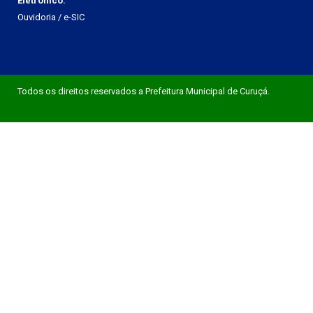
Eletrônico:
Ouvidoria
/
e-SIC
Todos os direitos reservados a Prefeitura Municipal de Curuçá.