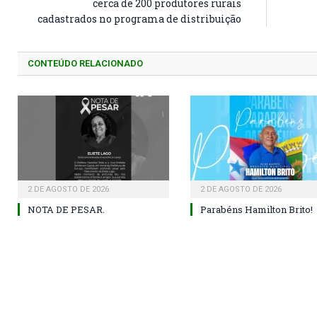
cerca de 200 produtores rurais
cadastrados no programa de distribuição
CONTEÚDO RELACIONADO
2 DE AGOSTO DE 2026
2 DE AGOSTO DE 2026
NOTA DE PESAR.
Parabéns Hamilton Brito!