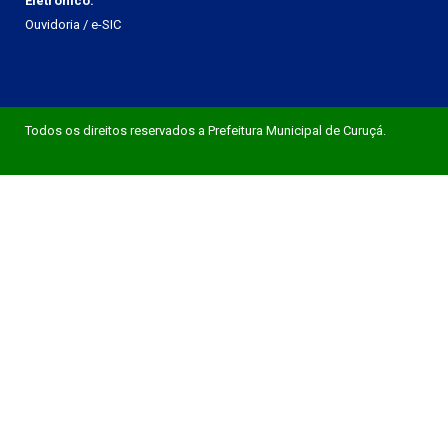
Eletrônico:
Ouvidoria
/
e-SIC
Todos os direitos reservados a Prefeitura Municipal de Curuçá.