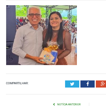
COMPARTILHAR:
Twitter
Faceboo
NOTÍCIA ANTERIOR