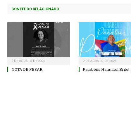
CONTEÚDO RELACIONADO
2 DE AGOSTO DE 2026
2 DE AGOSTO DE 2026
NOTA DE PESAR.
Parabéns Hamilton Brito!