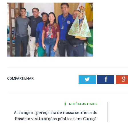
COMPARTILHAR:
Twitter
Faceboo
NOTÍCIA ANTERIOR
A imagem peregrina de nossa senhora do
Rosário visita órgãos públicos em Curuçá.