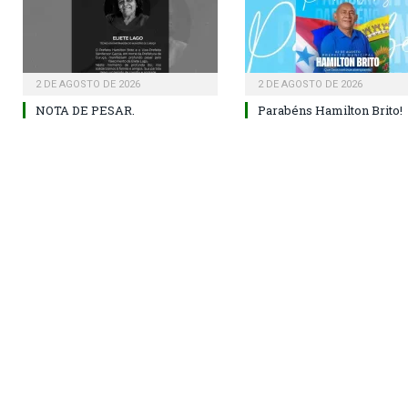
2 DE AGOSTO DE 2026
2 DE AGOSTO DE 2026
NOTA DE PESAR.
Parabéns Hamilton Brito!