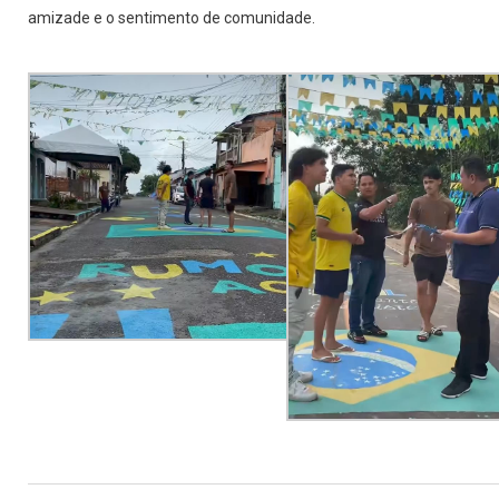
amizade e o sentimento de comunidade.