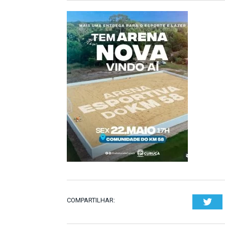
COMPARTILHAR:
Twi