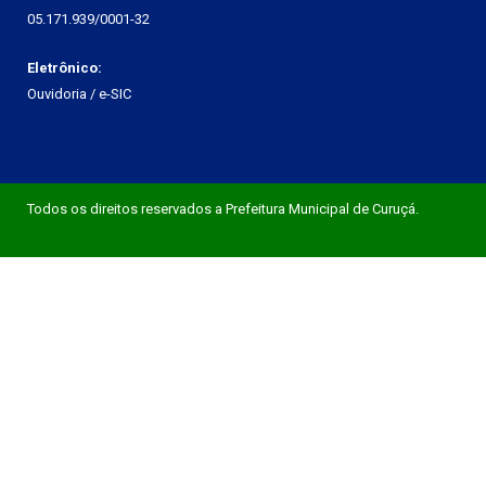
05.171.939/0001-32
Eletrônico:
Ouvidoria
/
e-SIC
Todos os direitos reservados a Prefeitura Municipal de Curuçá.