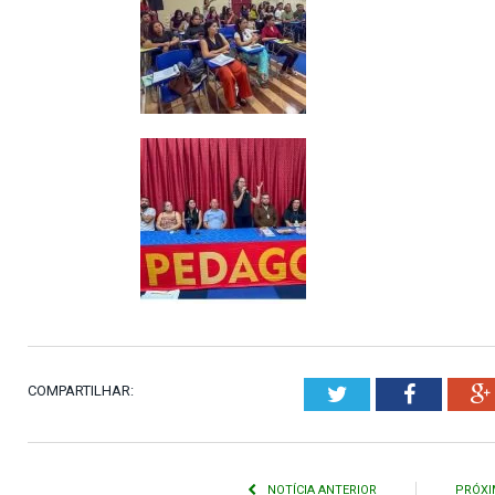
COMPARTILHAR:
Twitter
Faceboo
NOTÍCIA ANTERIOR
PRÓXI