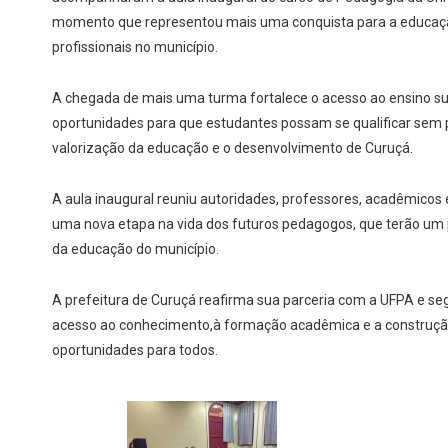
momento que representou mais uma conquista para a educaç
profissionais no município.
A chegada de mais uma turma fortalece o acesso ao ensino su
oportunidades para que estudantes possam se qualificar sem p
valorização da educação e o desenvolvimento de Curuçá.
A aula inaugural reuniu autoridades, professores, acadêmicos 
uma nova etapa na vida dos futuros pedagogos, que terão um
da educação do município.
A prefeitura de Curuçá reafirma sua parceria com a UFPA e s
acesso ao conhecimento,à formação acadêmica e a construçã
oportunidades para todos.