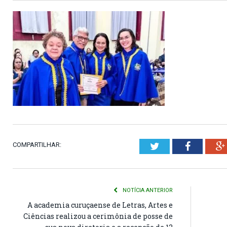
COMPARTILHAR:
Twitter
Faceboo
NOTÍCIA ANTERIOR
A academia curuçaense de Letras, Artes e
Ciências realizou a cerimônia de posse de