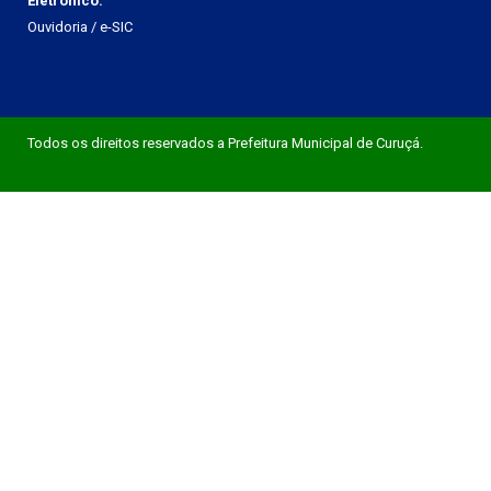
Eletrônico:
Ouvidoria
/
e-SIC
Todos os direitos reservados a Prefeitura Municipal de Curuçá.