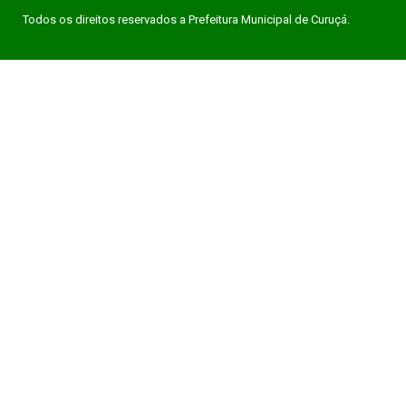
Todos os direitos reservados a Prefeitura Municipal de Curuçá.