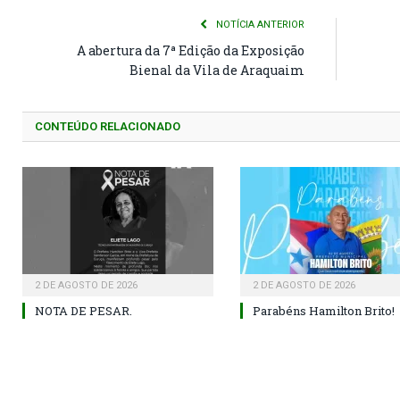
NOTÍCIA ANTERIOR
A abertura da 7ª Edição da Exposição
Bienal da Vila de Araquaim
CONTEÚDO RELACIONADO
2 DE AGOSTO DE 2026
2 DE AGOSTO DE 2026
NOTA DE PESAR.
Parabéns Hamilton Brito!