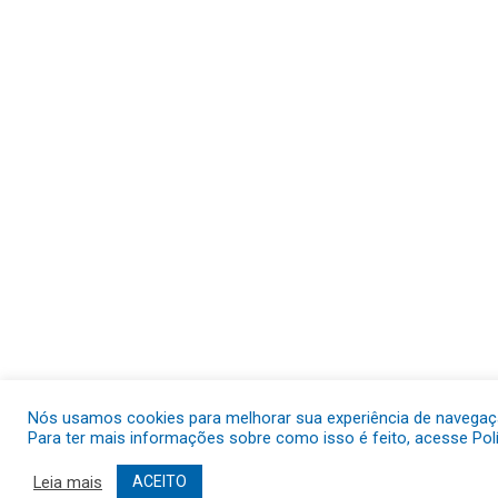
Nós usamos cookies para melhorar sua experiência de navegação
Para ter mais informações sobre como isso é feito, acesse Polí
Leia mais
ACEITO