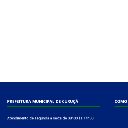
PREFEITURA MUNICIPAL DE CURUÇÁ
COMO 
Atendimento de segunda a sexta de 08h00 às 14h00