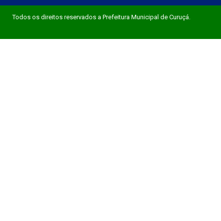
Todos os direitos reservados a Prefeitura Municipal de Curuçá.