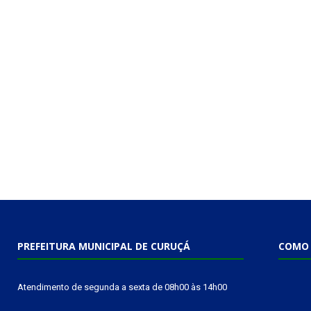
PREFEITURA MUNICIPAL DE CURUÇÁ
COMO 
Atendimento de segunda a sexta de 08h00 às 14h00