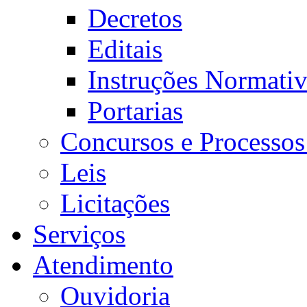
Decretos
Editais
Instruções Normativ
Portarias
Concursos e Processos
Leis
Licitações
Serviços
Atendimento
Ouvidoria