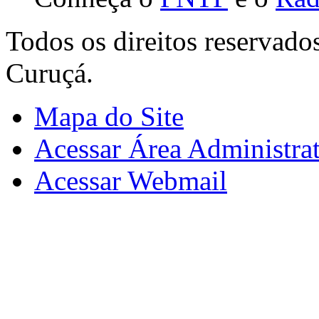
Todos os direitos reservado
Curuçá.
Mapa do Site
Acessar Área Administrat
Acessar Webmail