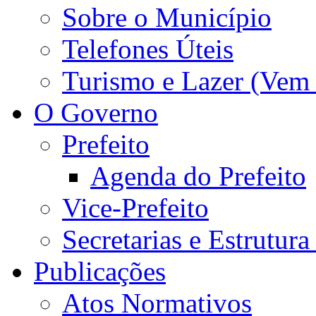
Sobre o Município
Telefones Úteis
Turismo e Lazer (Vem
O Governo
Prefeito
Agenda do Prefeito
Vice-Prefeito
Secretarias e Estrutur
Publicações
Atos Normativos