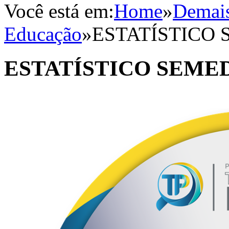
Você está em:
Home
»
Demais
Educação
»
ESTATÍSTICO 
ESTATÍSTICO SEMED 