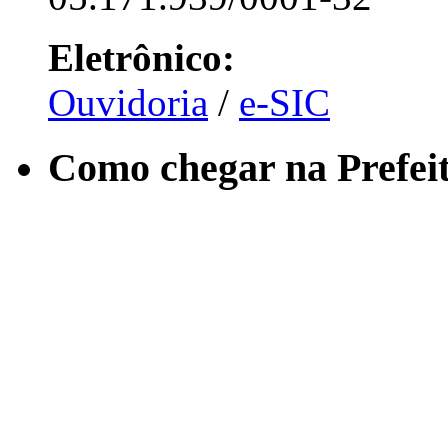
Eletrônico:
Ouvidoria
/
e-SIC
Como chegar na Prefei