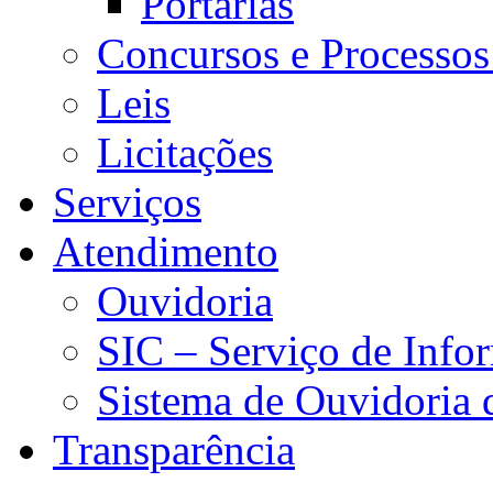
Portarias
Concursos e Processos
Leis
Licitações
Serviços
Atendimento
Ouvidoria
SIC – Serviço de Info
Sistema de Ouvidoria
Transparência