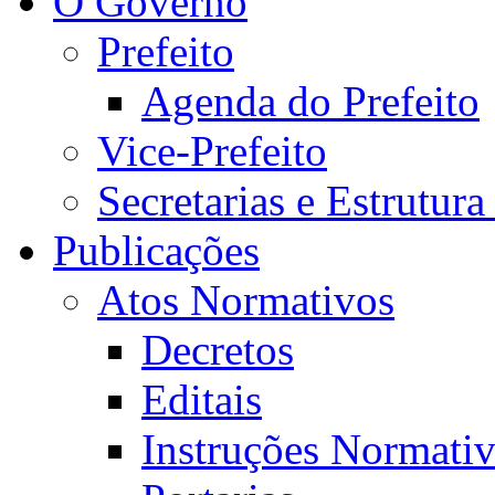
O Governo
Prefeito
Agenda do Prefeito
Vice-Prefeito
Secretarias e Estrutur
Publicações
Atos Normativos
Decretos
Editais
Instruções Normativ