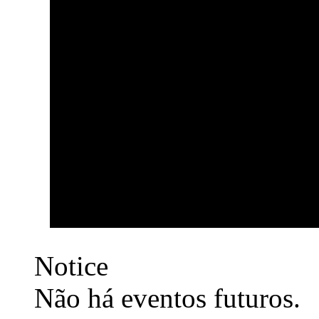
Notice
Não há eventos futuros.