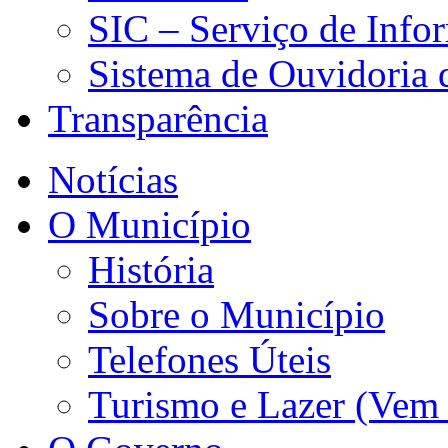
SIC – Serviço de Info
Sistema de Ouvidoria
Transparência
Notícias
O Município
História
Sobre o Município
Telefones Úteis
Turismo e Lazer (Vem