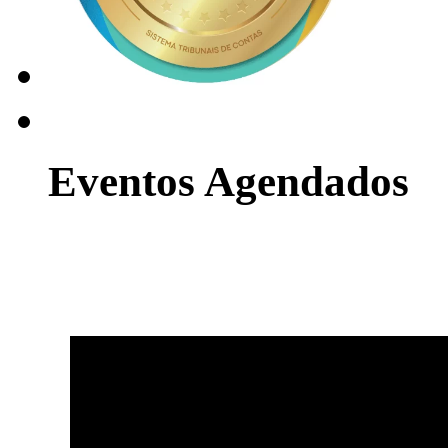
Eventos Agendados