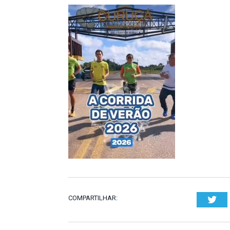
COMPARTILHAR:
Twi