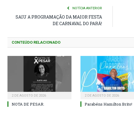
NOTÍCIA ANTERIOR
SAIU A PROGRAMAÇÃO DA MAIOR FESTA
DE CARNAVAL DO PARÁ!
CONTEÚDO RELACIONADO
2 DE AGOSTO DE 2026
2 DE AGOSTO DE 2026
NOTA DE PESAR.
Parabéns Hamilton Brito!