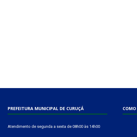
PREFEITURA MUNICIPAL DE CURUÇÁ
COMO 
Atendimento de segunda a sexta de 08h00 às 14h00