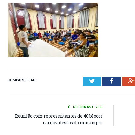
COMPARTILHAR:
Twitter
Faceboo
NOTÍCIA ANTERIOR
Reunião com representantes de 40 blocos
carnavalescos do município