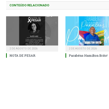
CONTEÚDO RELACIONADO
2 DE AGOSTO DE 2026
2 DE AGOSTO DE 2026
NOTA DE PESAR.
Parabéns Hamilton Brito!