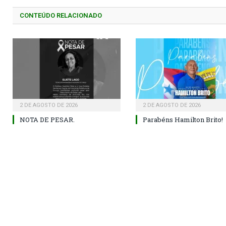
CONTEÚDO RELACIONADO
2 DE AGOSTO DE 2026
2 DE AGOSTO DE 2026
NOTA DE PESAR.
Parabéns Hamilton Brito!