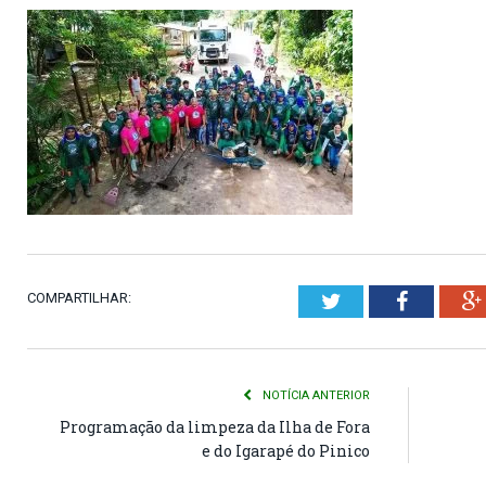
COMPARTILHAR:
Twitter
Faceboo
NOTÍCIA ANTERIOR
Programação da limpeza da Ilha de Fora
e do Igarapé do Pinico