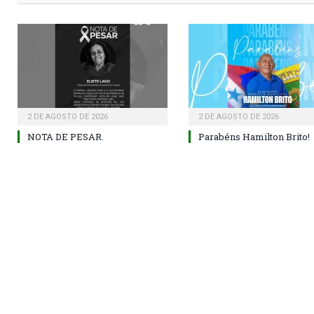
2 DE AGOSTO DE 2026
2 DE AGOSTO DE 2026
NOTA DE PESAR.
Parabéns Hamilton Brito!