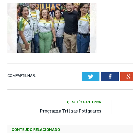
COMPARTILHAR:
Twitter
Faceboo
NOTÍCIA ANTERIOR
Programa Trilhas Potiguares
CONTEÚDO RELACIONADO