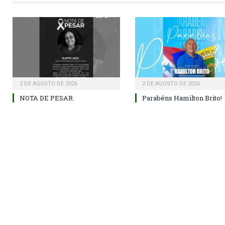
2 DE AGOSTO DE 2026
2 DE AGOSTO DE 2026
NOTA DE PESAR.
Parabéns Hamilton Brito!