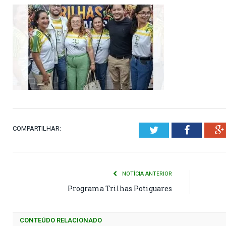
COMPARTILHAR:
Twitter
Faceboo
NOTÍCIA ANTERIOR
Programa Trilhas Potiguares
CONTEÚDO RELACIONADO