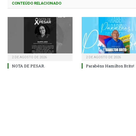
CONTEÚDO RELACIONADO
2 DE AGOSTO DE 2026
2 DE AGOSTO DE 2026
NOTA DE PESAR.
Parabéns Hamilton Brito!