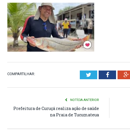
COMPARTILHAR:
Twitter
Faceboo
NOTÍCIA ANTERIOR
Prefeitura de Curuçá realiza ação de saúde
na Praia de Tucumateua