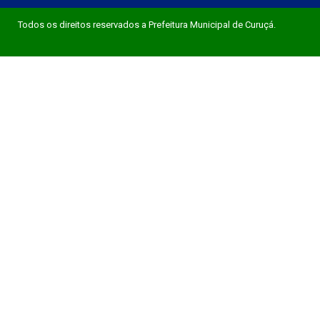
Todos os direitos reservados a Prefeitura Municipal de Curuçá.