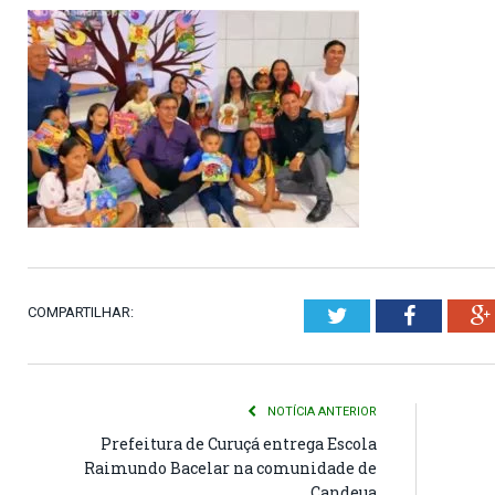
COMPARTILHAR:
Twitter
Faceboo
NOTÍCIA ANTERIOR
Prefeitura de Curuçá entrega Escola
Raimundo Bacelar na comunidade de
Candeua