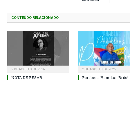
CONTEÚDO RELACIONADO
2 DE AGOSTO DE 2026
2 DE AGOSTO DE 2026
NOTA DE PESAR.
Parabéns Hamilton Brito!