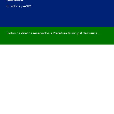
Eletrônico:
Ouvidoria
/
e-SIC
Todos os direitos reservados a Prefeitura Municipal de Curuçá.