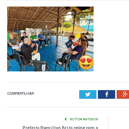
COMPARTILHAR:
Twitter
Faceboo
NOTÍCIA ANTERIOR
Prefeito Hamilton Brito reúne com o