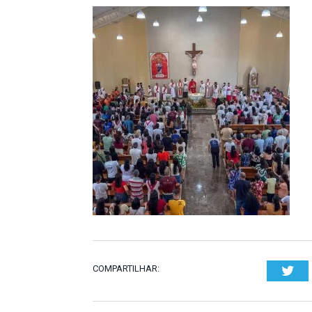
COMPARTILHAR:
Twi