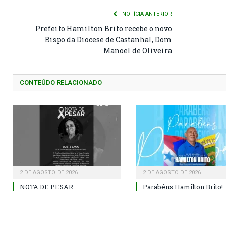
NOTÍCIA ANTERIOR
Prefeito Hamilton Brito recebe o novo
Bispo da Diocese de Castanhal, Dom
Manoel de Oliveira
CONTEÚDO RELACIONADO
2 DE AGOSTO DE 2026
2 DE AGOSTO DE 2026
NOTA DE PESAR.
Parabéns Hamilton Brito!