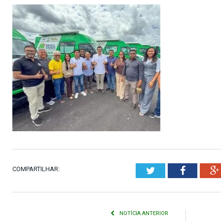
COMPARTILHAR:
Twitter
Faceboo
NOTÍCIA ANTERIOR