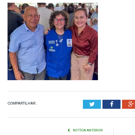
COMPARTILHAR:
Twitter
Faceboo
NOTÍCIA ANTERIOR