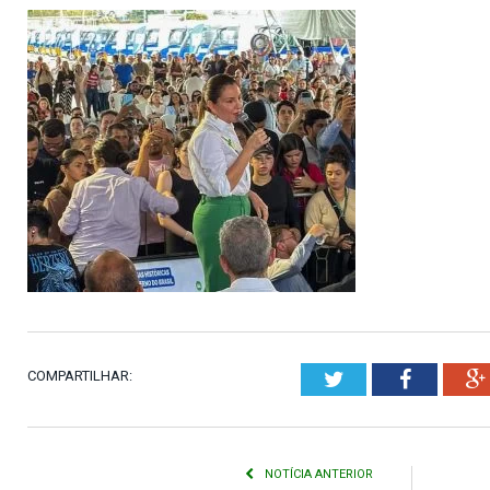
COMPARTILHAR:
Twitter
Faceboo
NOTÍCIA ANTERIOR