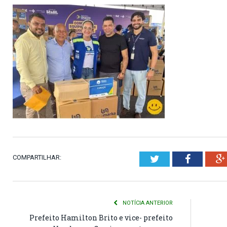
COMPARTILHAR:
Twitter
Faceboo
NOTÍCIA ANTERIOR
Prefeito Hamilton Brito e vice- prefeito