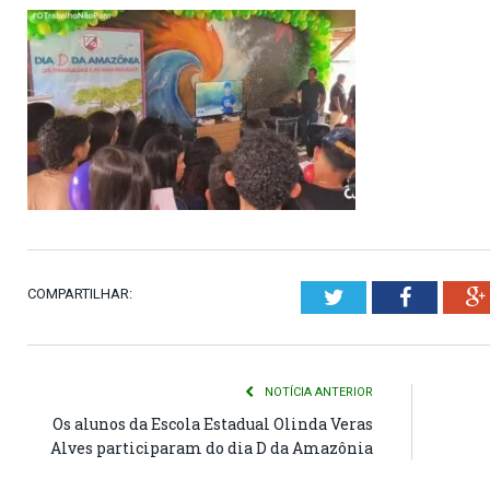
COMPARTILHAR:
Twitter
Faceboo
NOTÍCIA ANTERIOR
Os alunos da Escola Estadual Olinda Veras
Alves participaram do dia D da Amazônia