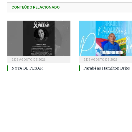
CONTEÚDO RELACIONADO
2 DE AGOSTO DE 2026
2 DE AGOSTO DE 2026
NOTA DE PESAR.
Parabéns Hamilton Brito!