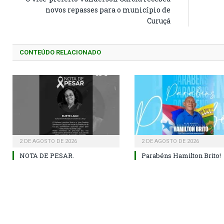
novos repasses para o município de
Curuçá
CONTEÚDO RELACIONADO
2 DE AGOSTO DE 2026
2 DE AGOSTO DE 2026
NOTA DE PESAR.
Parabéns Hamilton Brito!