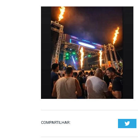
COMPARTILHAR:
Twi