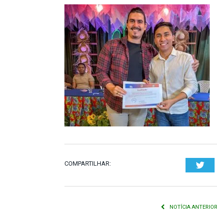
COMPARTILHAR:
Twi
NOTÍCIA ANTERIO