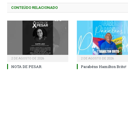
CONTEÚDO RELACIONADO
2 DE AGOSTO DE 2026
2 DE AGOSTO DE 2026
NOTA DE PESAR.
Parabéns Hamilton Brito!