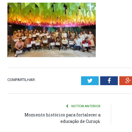
COMPARTILHAR:
Twitter
Faceboo
NOTÍCIA ANTERIOR
Momento histórico para fortalecer a
educação de Curuçá.