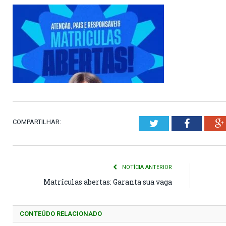
COMPARTILHAR:
Twitter
Faceboo
NOTÍCIA ANTERIOR
Matrículas abertas: Garanta sua vaga
CONTEÚDO RELACIONADO