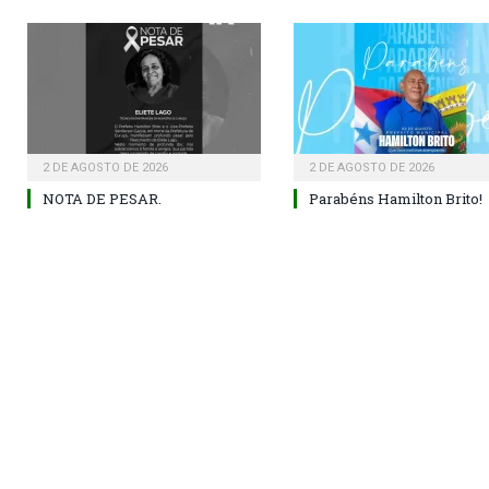
2 DE AGOSTO DE 2026
2 DE AGOSTO DE 2026
NOTA DE PESAR.
Parabéns Hamilton Brito!