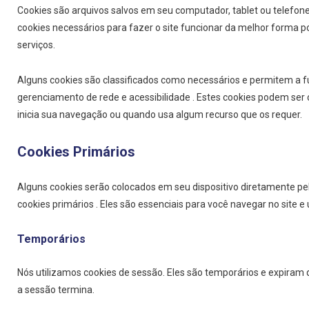
Cookies são arquivos salvos em seu computador, tablet ou telefon
cookies necessários para fazer o site funcionar da melhor forma p
serviços.
Alguns cookies são classificados como necessários e permitem a f
gerenciamento de rede e acessibilidade . Estes cookies podem se
inicia sua navegação ou quando usa algum recurso que os requer.
Cookies Primários
Alguns cookies serão colocados em seu dispositivo diretamente pe
cookies primários . Eles são essenciais para você navegar no site e
Temporários
Nós utilizamos cookies de sessão. Eles são temporários e expira
a sessão termina.