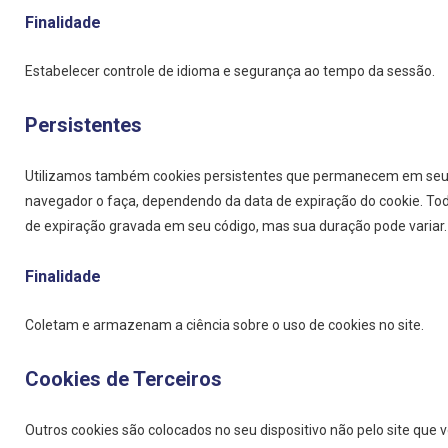
Finalidade
Estabelecer controle de idioma e segurança ao tempo da sessão.
Persistentes
Utilizamos também cookies persistentes que permanecem em seu d
navegador o faça, dependendo da data de expiração do cookie. To
de expiração gravada em seu código, mas sua duração pode variar.
Finalidade
Coletam e armazenam a ciência sobre o uso de cookies no site.
Cookies de Terceiros
Outros cookies são colocados no seu dispositivo não pelo site que v