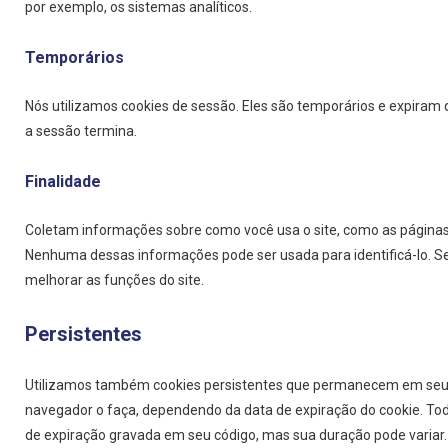
por exemplo, os sistemas analíticos.
Temporários
Nós utilizamos cookies de sessão. Eles são temporários e expira
a sessão termina.
Finalidade
Coletam informações sobre como você usa o site, como as páginas q
Nenhuma dessas informações pode ser usada para identificá-lo. Seu 
melhorar as funções do site.
Persistentes
Utilizamos também cookies persistentes que permanecem em seu d
navegador o faça, dependendo da data de expiração do cookie. To
de expiração gravada em seu código, mas sua duração pode variar.