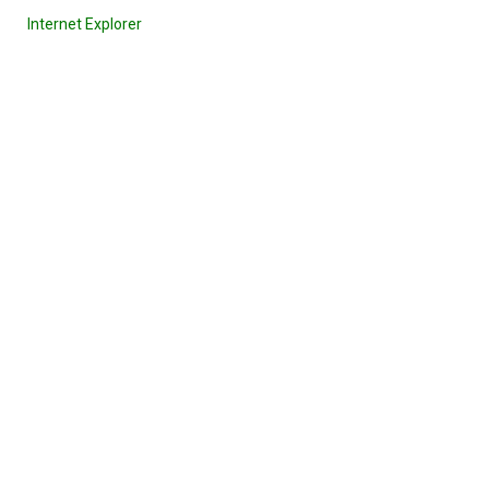
Internet Explorer