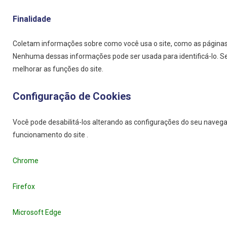
Finalidade
Coletam informações sobre como você usa o site, como as páginas q
Nenhuma dessas informações pode ser usada para identificá-lo. Seu 
melhorar as funções do site.
Configuração de Cookies
Você pode desabilitá-los alterando as configurações do seu navega
funcionamento do site .
Chrome
Firefox
Microsoft Edge