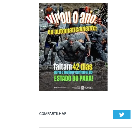
COMPARTILHAR:
Twi