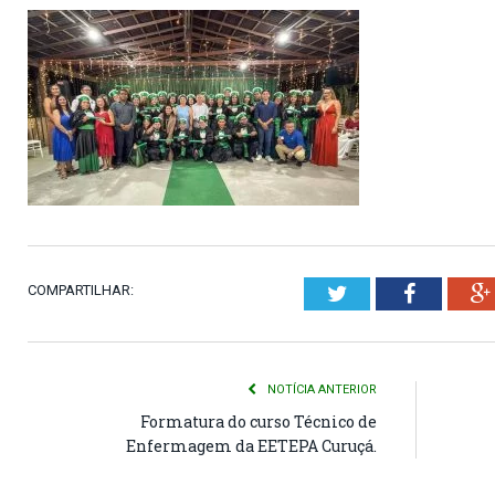
COMPARTILHAR:
Twitter
Faceboo
NOTÍCIA ANTERIOR
Formatura do curso Técnico de
Enfermagem da EETEPA Curuçá.