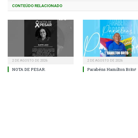
CONTEÚDO RELACIONADO
2 DE AGOSTO DE 2026
2 DE AGOSTO DE 2026
NOTA DE PESAR.
Parabéns Hamilton Brito!