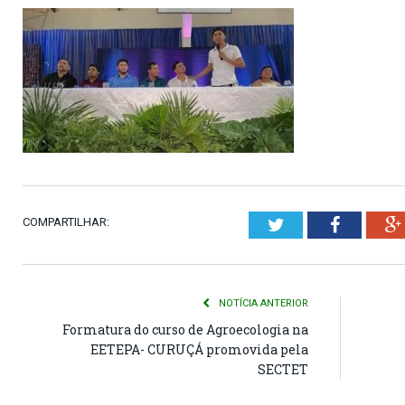
COMPARTILHAR:
Twitter
Faceboo
NOTÍCIA ANTERIOR
Formatura do curso de Agroecologia na
EETEPA- CURUÇÁ promovida pela
SECTET