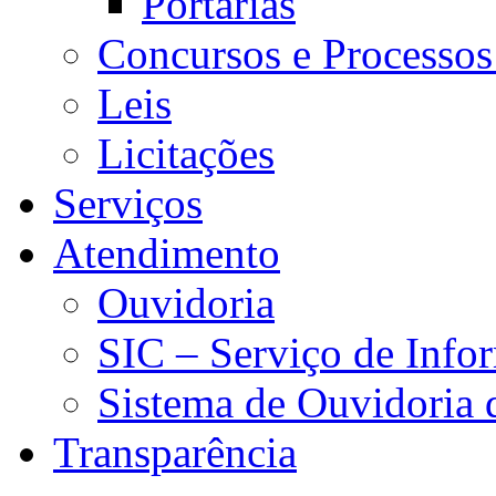
Portarias
Concursos e Processos
Leis
Licitações
Serviços
Atendimento
Ouvidoria
SIC – Serviço de Info
Sistema de Ouvidoria
Transparência