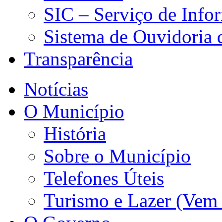
SIC – Serviço de Info
Sistema de Ouvidoria
Transparência
Notícias
O Município
História
Sobre o Município
Telefones Úteis
Turismo e Lazer (Vem