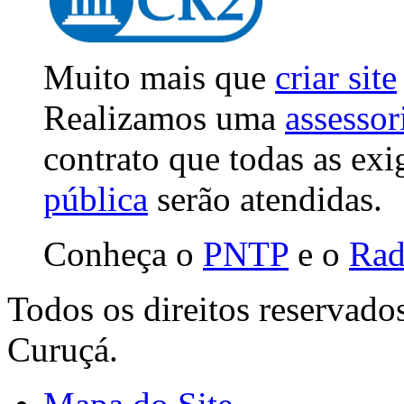
Muito mais que
criar site
Realizamos uma
assessor
contrato que todas as ex
pública
serão atendidas.
Conheça o
PNTP
e o
Rad
Todos os direitos reservado
Curuçá.