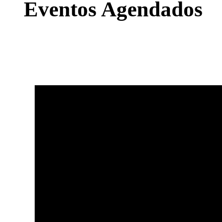
Eventos Agendados