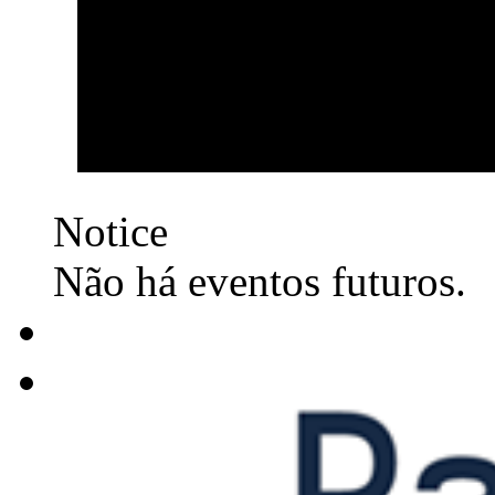
Notice
Não há eventos futuros.