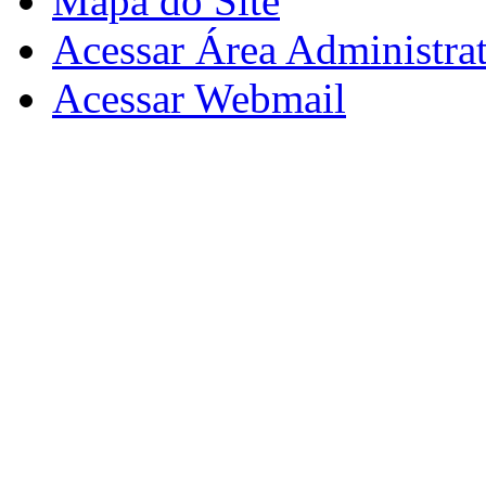
Mapa do Site
Acessar Área Administrat
Acessar Webmail