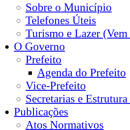
Sobre o Município
Telefones Úteis
Turismo e Lazer (Vem
O Governo
Prefeito
Agenda do Prefeito
Vice-Prefeito
Secretarias e Estrutur
Publicações
Atos Normativos