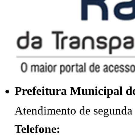
Prefeitura Municipal 
Atendimento de segunda 
Telefone: