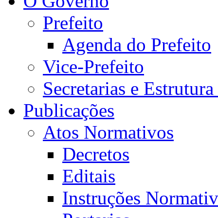
O Governo
Prefeito
Agenda do Prefeito
Vice-Prefeito
Secretarias e Estrutur
Publicações
Atos Normativos
Decretos
Editais
Instruções Normativ