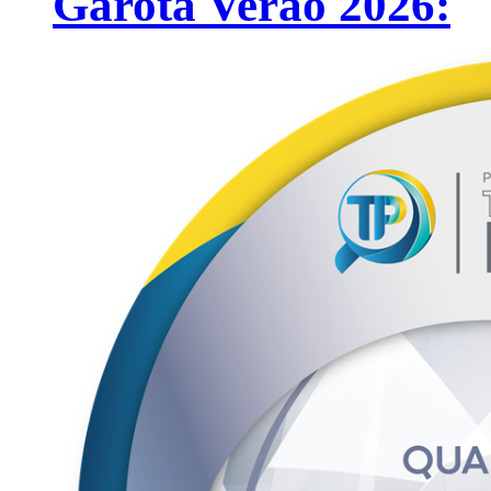
Garota Verão 2026: