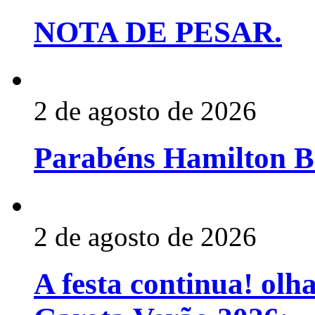
NOTA DE PESAR.
2 de agosto de 2026
Parabéns Hamilton Br
2 de agosto de 2026
A festa continua! olh