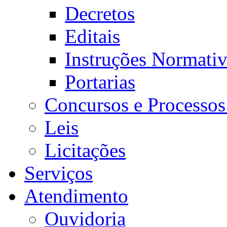
Decretos
Editais
Instruções Normativ
Portarias
Concursos e Processos
Leis
Licitações
Serviços
Atendimento
Ouvidoria