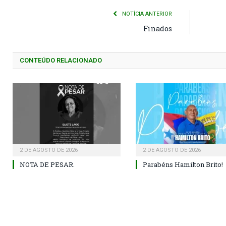
NOTÍCIA ANTERIOR
Finados
CONTEÚDO RELACIONADO
2 DE AGOSTO DE 2026
2 DE AGOSTO DE 2026
NOTA DE PESAR.
Parabéns Hamilton Brito!