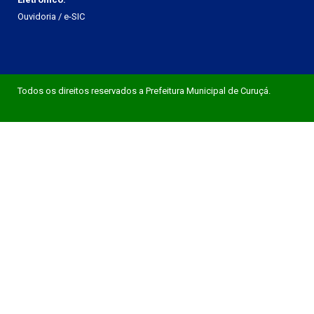
Ouvidoria
/
e-SIC
Todos os direitos reservados a Prefeitura Municipal de Curuçá.