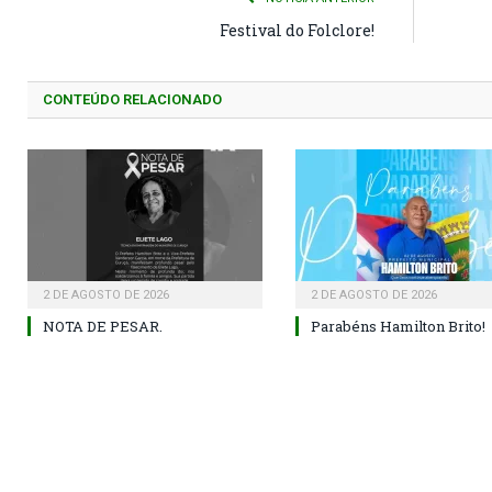
Festival do Folclore!
CONTEÚDO RELACIONADO
2 DE AGOSTO DE 2026
2 DE AGOSTO DE 2026
NOTA DE PESAR.
Parabéns Hamilton Brito!