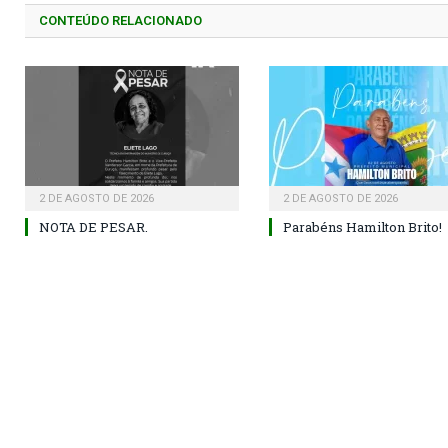
CONTEÚDO RELACIONADO
2 DE AGOSTO DE 2026
2 DE AGOSTO DE 2026
NOTA DE PESAR.
Parabéns Hamilton Brito!