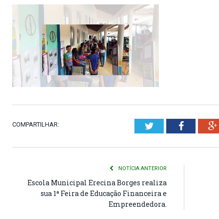
COMPARTILHAR:
Twitter
Faceboo
NOTÍCIA ANTERIOR
Escola Municipal Erecina Borges realiza
sua 1ª Feira de Educação Financeira e
Empreendedora.