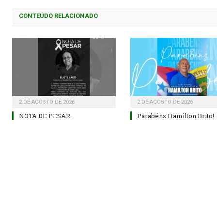
CONTEÚDO RELACIONADO
2 DE AGOSTO DE 2026
2 DE AGOSTO DE 2026
NOTA DE PESAR.
Parabéns Hamilton Brito!