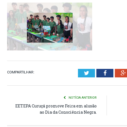
COMPARTILHAR:
Twitter
Faceboo
NOTÍCIA ANTERIOR
EETEPA Curuçá promove Feira em alusão
ao Dia da Consciência Negra.