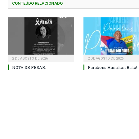
CONTEÚDO RELACIONADO
2 DE AGOSTO DE 2026
2 DE AGOSTO DE 2026
NOTA DE PESAR.
Parabéns Hamilton Brito!