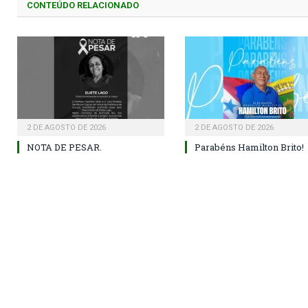
CONTEÚDO RELACIONADO
2 DE AGOSTO DE 2026
2 DE AGOSTO DE 2026
NOTA DE PESAR.
Parabéns Hamilton Brito!