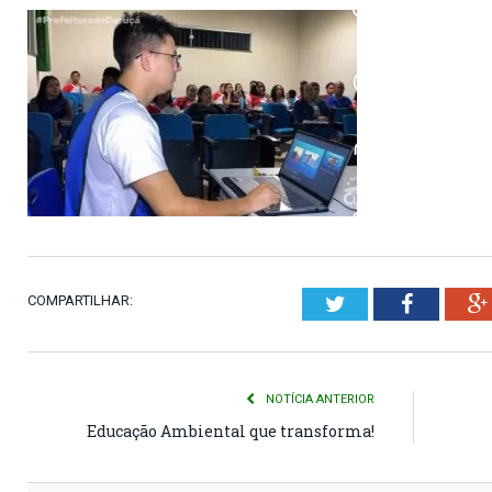
COMPARTILHAR:
Twitter
Faceboo
NOTÍCIA ANTERIOR
Educação Ambiental que transforma!