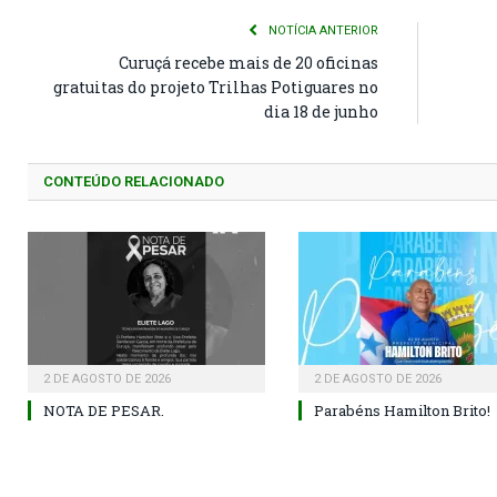
NOTÍCIA ANTERIOR
Curuçá recebe mais de 20 oficinas
gratuitas do projeto Trilhas Potiguares no
dia 18 de junho
CONTEÚDO RELACIONADO
2 DE AGOSTO DE 2026
2 DE AGOSTO DE 2026
NOTA DE PESAR.
Parabéns Hamilton Brito!