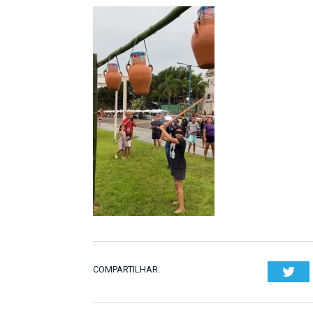
COMPARTILHAR:
Twi