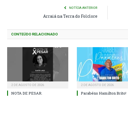
NOTÍCIA ANTERIOR
Arraiá na Terra do Folclore
CONTEÚDO RELACIONADO
2 DE AGOSTO DE 2026
2 DE AGOSTO DE 2026
NOTA DE PESAR.
Parabéns Hamilton Brito!